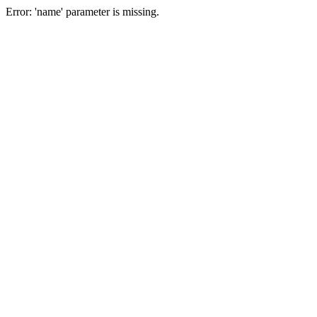
Error: 'name' parameter is missing.