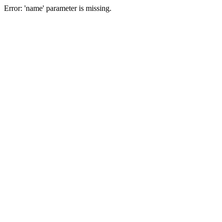
Error: 'name' parameter is missing.