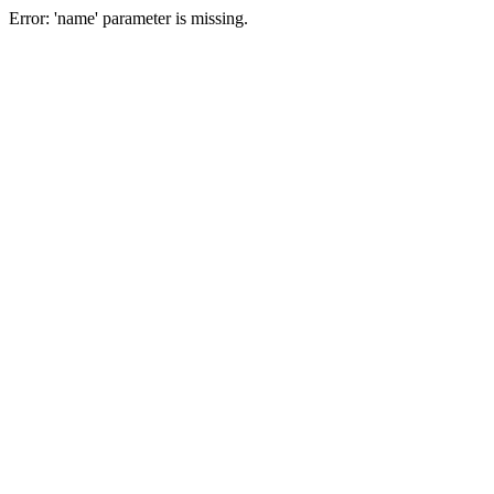
Error: 'name' parameter is missing.